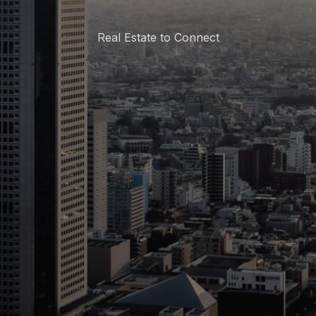
Real Estate to Connect