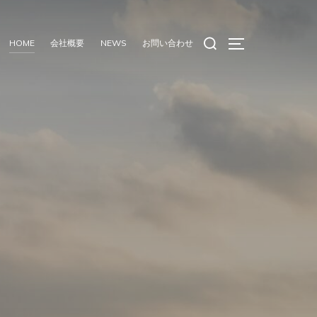
HOME
会社概要
NEWS
お問い合わせ